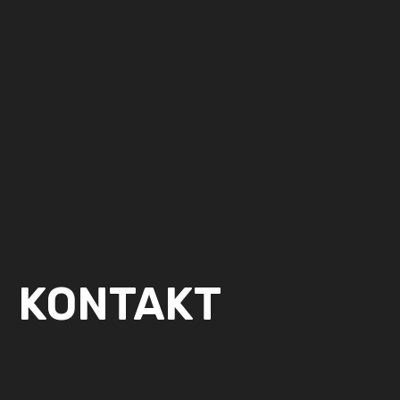
KONTAKT